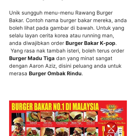
Unik sungguh menu-menu Rawang Burger
Bakar. Contoh nama burger bakar mereka, anda
boleh lihat pada gambar di bawah. Untuk yang
selalu layan cerita korea atau running man,
anda diwajibkan order
Burger Bakar K-pop
.
Yang rasa nak tambah isteri, boleh terus order
Burger Madu Tiga
dan yang minat sangat
dengan Aaron Aziz, disini peluang anda untuk
merasa
Burger Ombak Rindu
.