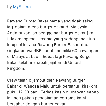
by
MySelera
Rawang Burger Bakar nama yang tidak asing
lagi dalam arena burger bakar di Malaysia.
Anda bukan lah penggemar burger bakar jika
tidak mengenali jenama yang sedang meletup-
letup ini kerana Rawang Burger Bakar atau
singkatannya RBB sudah memiliki 60 cawangan
di Malaysia. Lebih hebat lagi Rawang Burger
Bakar telah menapak jajahan di United
Kingdom.
Crew telah dijemput oleh Rawang Burger
Bakar di Wangsa Maju untuk bersahur kira-kira
pukul 12.30 pagi. Terima kasih diucapkan sebab
ini merupakan pengalaman pertama kami
bersahur dengan burger bakar.