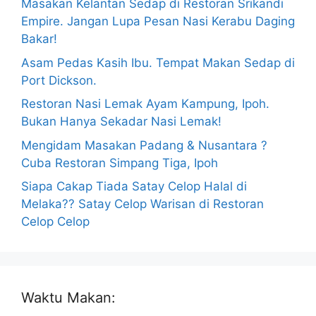
Masakan Kelantan Sedap di Restoran Srikandi
Empire. Jangan Lupa Pesan Nasi Kerabu Daging
Bakar!
Asam Pedas Kasih Ibu. Tempat Makan Sedap di
Port Dickson.
Restoran Nasi Lemak Ayam Kampung, Ipoh.
Bukan Hanya Sekadar Nasi Lemak!
Mengidam Masakan Padang & Nusantara ?
Cuba Restoran Simpang Tiga, Ipoh
Siapa Cakap Tiada Satay Celop Halal di
Melaka?? Satay Celop Warisan di Restoran
Celop Celop
Waktu Makan: