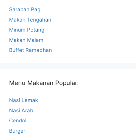
Sarapan Pagi
Makan Tengahari
Minum Petang
Makan Malam
Buffet Ramadhan
Menu Makanan Popular:
Nasi Lemak
Nasi Arab
Cendol
Burger