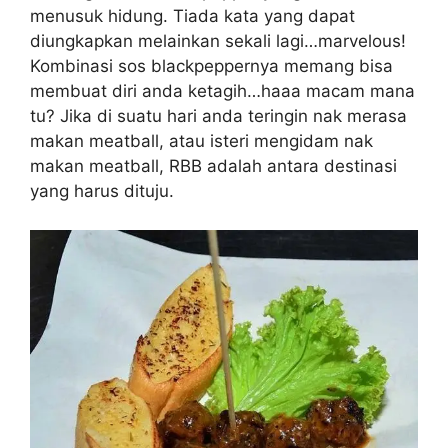
menusuk hidung. Tiada kata yang dapat
diungkapkan melainkan sekali lagi…marvelous!
Kombinasi sos blackpeppernya memang bisa
membuat diri anda ketagih…haaa macam mana
tu? Jika di suatu hari anda teringin nak merasa
makan meatball, atau isteri mengidam nak
makan meatball, RBB adalah antara destinasi
yang harus dituju.