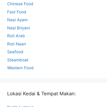
Chinese Food
Fast Food
Nasi Ayam
Nasi Briyani
Roti Arab
Roti Naan
Seafood
Steamboat
Western Food
Lokasi Kedai & Tempat Makan: