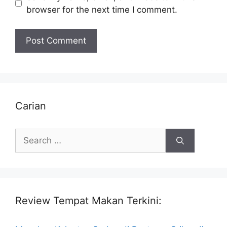
browser for the next time I comment.
Carian
Search
for:
Review Tempat Makan Terkini: