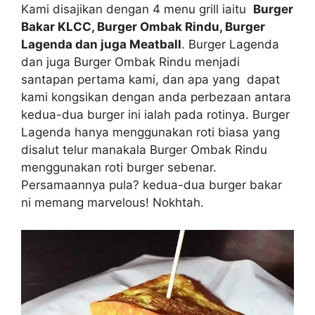
Kami disajikan dengan 4 menu grill iaitu
Burger
Bakar KLCC, Burger Ombak Rindu, Burger
Lagenda dan juga Meatball
. Burger Lagenda
dan juga Burger Ombak Rindu menjadi
santapan pertama kami, dan apa yang dapat
kami kongsikan dengan anda perbezaan antara
kedua-dua burger ini ialah pada rotinya. Burger
Lagenda hanya menggunakan roti biasa yang
disalut telur manakala Burger Ombak Rindu
menggunakan roti burger sebenar.
Persamaannya pula? kedua-dua burger bakar
ni memang marvelous! Nokhtah.