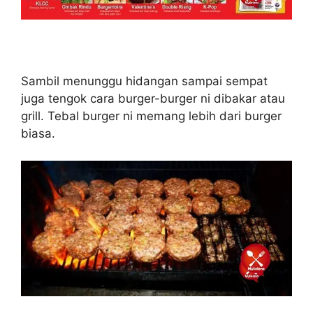
Sambil menunggu hidangan sampai sempat
juga tengok cara burger-burger ni dibakar atau
grill. Tebal burger ni memang lebih dari burger
biasa.