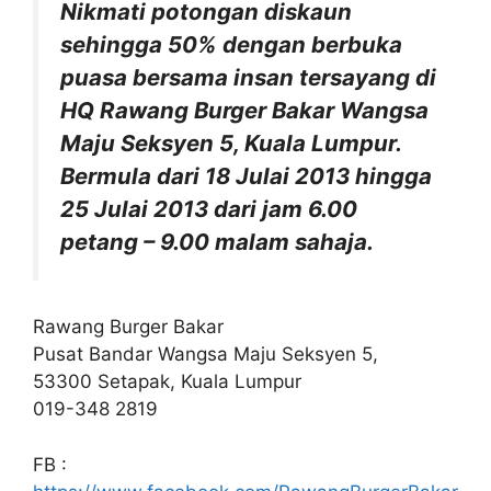
Nikmati potongan diskaun
sehingga 50% dengan berbuka
puasa bersama insan tersayang di
HQ Rawang Burger Bakar Wangsa
Maju Seksyen 5, Kuala Lumpur.
Bermula dari 18 Julai 2013 hingga
25 Julai 2013 dari jam 6.00
petang – 9.00 malam sahaja.
Rawang Burger Bakar
Pusat Bandar Wangsa Maju Seksyen 5,
53300 Setapak, Kuala Lumpur
019-348 2819
FB :