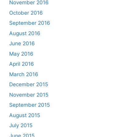
November 2016
October 2016
September 2016
August 2016
June 2016
May 2016
April 2016
March 2016
December 2015
November 2015
September 2015
August 2015
July 2015
June 2015