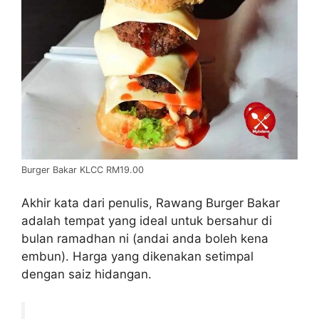
Burger Bakar KLCC RM19.00
Akhir kata dari penulis, Rawang Burger Bakar
adalah tempat yang ideal untuk bersahur di
bulan ramadhan ni (andai anda boleh kena
embun). Harga yang dikenakan setimpal
dengan saiz hidangan.