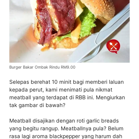
Burger Bakar Ombak Rindu RM9.00
Selepas berehat 10 minit bagi memberi laluan
kepada perut, kami menimati pula nikmat
meatball yang terdapat di RBB ini. Mengiurkan
tak gambar di bawah?
Meatball disajikan dengan roti garlic breads
yang begitu rangup. Meatballnya pula? Belum
rasa lagi aroma blackpepper yang harum dah