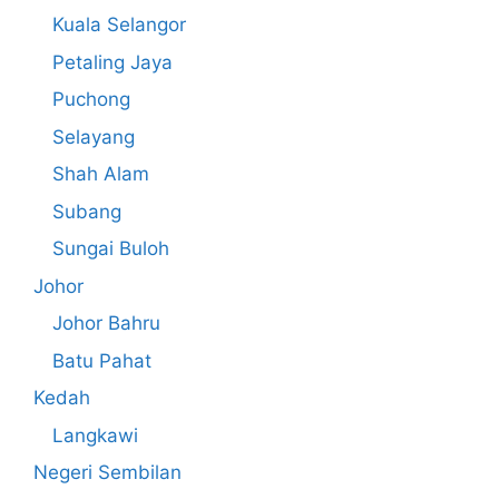
Kuala Selangor
Petaling Jaya
Puchong
Selayang
Shah Alam
Subang
Sungai Buloh
Johor
Johor Bahru
Batu Pahat
Kedah
Langkawi
Negeri Sembilan