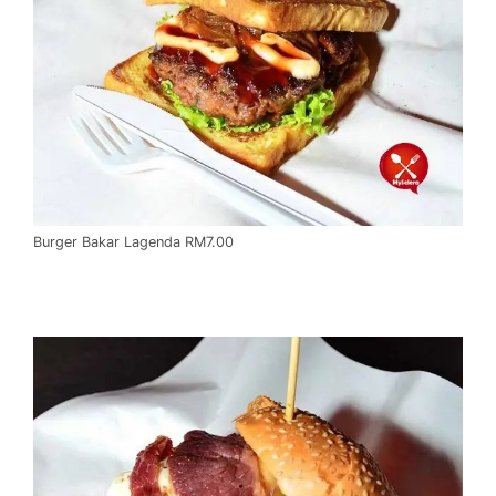
Burger Bakar Lagenda RM7.00