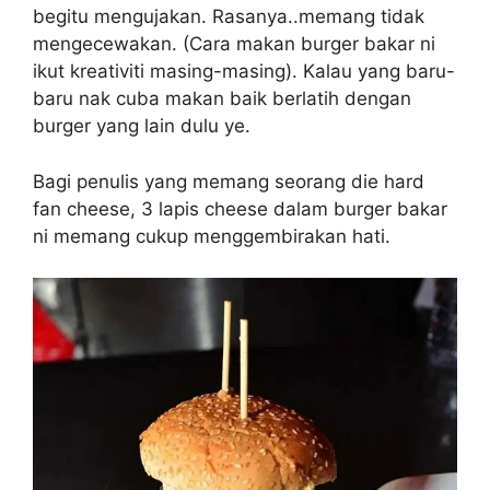
begitu mengujakan. Rasanya..memang tidak
mengecewakan. (Cara makan burger bakar ni
ikut kreativiti masing-masing). Kalau yang baru-
baru nak cuba makan baik berlatih dengan
burger yang lain dulu ye.
Bagi penulis yang memang seorang die hard
fan cheese, 3 lapis cheese dalam burger bakar
ni memang cukup menggembirakan hati.