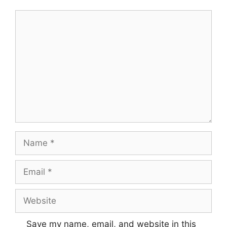
Comment
Name
Email
Website
Save my name, email, and website in this