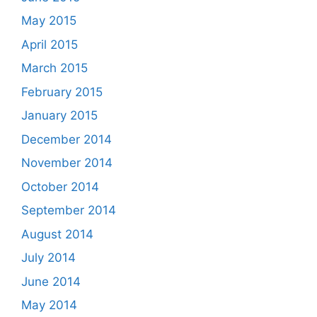
May 2015
April 2015
March 2015
February 2015
January 2015
December 2014
November 2014
October 2014
September 2014
August 2014
July 2014
June 2014
May 2014