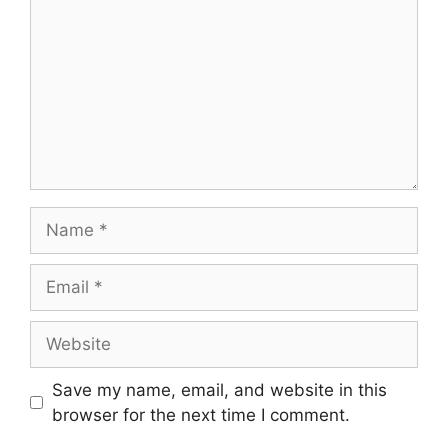
Name
Email
Website
Save my name, email, and website in this
browser for the next time I comment.