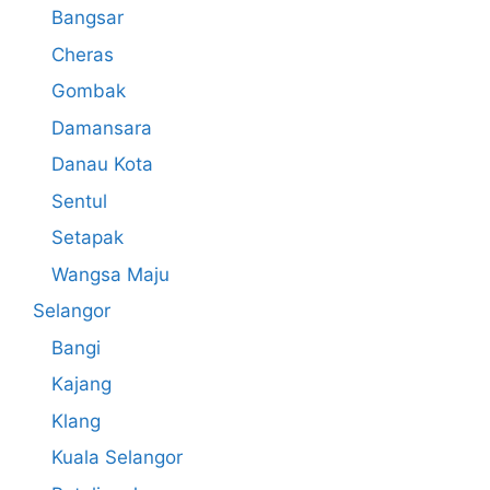
Bangsar
Cheras
Gombak
Damansara
Danau Kota
Sentul
Setapak
Wangsa Maju
Selangor
Bangi
Kajang
Klang
Kuala Selangor