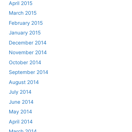
April 2015
March 2015
February 2015
January 2015
December 2014
November 2014
October 2014
September 2014
August 2014
July 2014
June 2014
May 2014
April 2014
March 2014