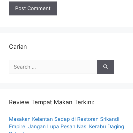
Carian
Search
for:
Review Tempat Makan Terkini:
Masakan Kelantan Sedap di Restoran Srikandi
Empire. Jangan Lupa Pesan Nasi Kerabu Daging