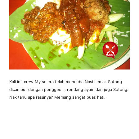
Kali ini, crew My selera telah mencuba Nasi Lemak Sotong
dicampur dengan penggedil , rendang ayam dan juga Sotong.
Nak tahu apa rasanya? Memang sangat puas hati.