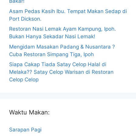
Bakar!
Asam Pedas Kasih Ibu. Tempat Makan Sedap di
Port Dickson.
Restoran Nasi Lemak Ayam Kampung, Ipoh.
Bukan Hanya Sekadar Nasi Lemak!
Mengidam Masakan Padang & Nusantara ?
Cuba Restoran Simpang Tiga, Ipoh
Siapa Cakap Tiada Satay Celop Halal di
Melaka?? Satay Celop Warisan di Restoran
Celop Celop
Waktu Makan:
Sarapan Pagi