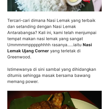
Tercari-cari dimana Nasi Lemak yang terbaik
dan setanding dengan Nasi Lemak
Antarabangsa? Kali ini, kami telah menjumpai
tempat makan nasi lemak yang sangat
Ummmmmppppphhhh rasanya…..iaitu
Nasi
Lemak Ujang Corner
yang terletak di
Greenwood.
Istimewanya di sini sambal yang dihidangkan
ditumis sehingga masak bersama bawang
memang power.