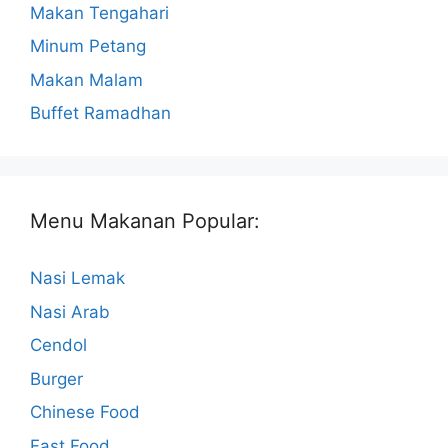
Makan Tengahari
Minum Petang
Makan Malam
Buffet Ramadhan
Menu Makanan Popular:
Nasi Lemak
Nasi Arab
Cendol
Burger
Chinese Food
Fast Food