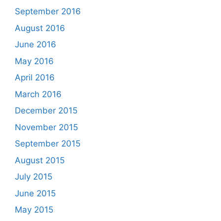
September 2016
August 2016
June 2016
May 2016
April 2016
March 2016
December 2015
November 2015
September 2015
August 2015
July 2015
June 2015
May 2015