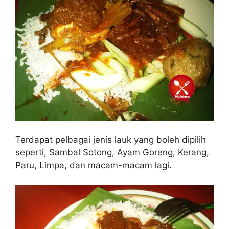
Terdapat pelbagai jenis lauk yang boleh dipilih
seperti, Sambal Sotong, Ayam Goreng, Kerang,
Paru, Limpa, dan macam-macam lagi.