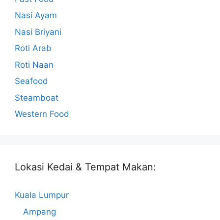
Nasi Ayam
Nasi Briyani
Roti Arab
Roti Naan
Seafood
Steamboat
Western Food
Lokasi Kedai & Tempat Makan:
Kuala Lumpur
Ampang