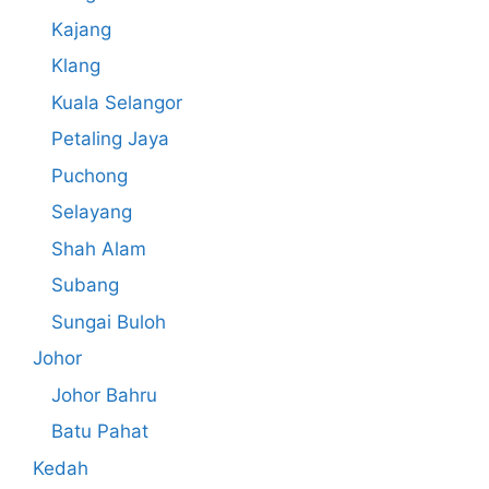
Kajang
Klang
Kuala Selangor
Petaling Jaya
Puchong
Selayang
Shah Alam
Subang
Sungai Buloh
Johor
Johor Bahru
Batu Pahat
Kedah