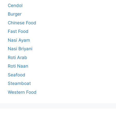
Cendol
Burger
Chinese Food
Fast Food
Nasi Ayam
Nasi Briyani
Roti Arab
Roti Naan
Seafood
Steamboat
Western Food