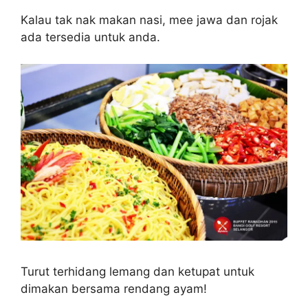
Kalau tak nak makan nasi, mee jawa dan rojak
ada tersedia untuk anda.
Turut terhidang lemang dan ketupat untuk
dimakan bersama rendang ayam!