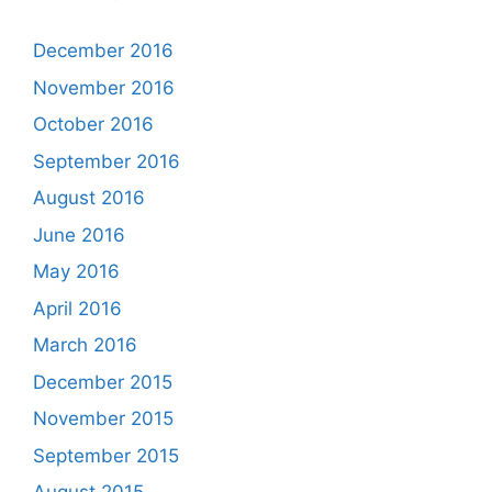
December 2016
November 2016
October 2016
September 2016
August 2016
June 2016
May 2016
April 2016
March 2016
December 2015
November 2015
September 2015