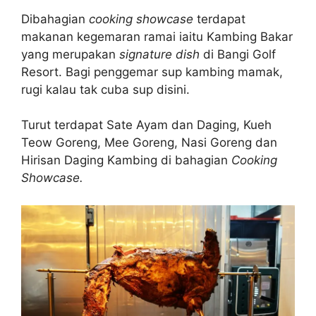
Dibahagian
cooking showcase
terdapat
makanan kegemaran ramai iaitu Kambing Bakar
yang merupakan
signature dish
di Bangi Golf
Resort.
Bagi penggemar sup kambing mamak,
rugi kalau tak cuba sup disini.
Turut terdapat Sate Ayam dan Daging, Kueh
Teow Goreng, Mee Goreng, Nasi Goreng dan
Hirisan Daging Kambing di bahagian
Cooking
Showcase.