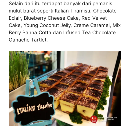
Selain dari itu terdapat banyak dari pemanis
mulut barat seperti Italian Tiramisu, Chocolate
Eclair, Blueberry Cheese Cake, Red Velvet
Cake, Young Coconut Jelly, Creme Caramel, Mix
Berry Panna Cotta dan Infused Tea Chocolate
Ganache Tartlet.