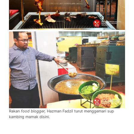
Rakan
food blogger,
Hazman Fadzil turut menggemari sup
kambing mamak disini.