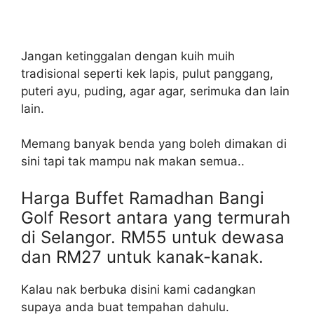
Jangan ketinggalan dengan kuih muih
tradisional seperti kek lapis, pulut panggang,
puteri ayu, puding, agar agar, serimuka dan lain
lain.
Memang banyak benda yang boleh dimakan di
sini tapi tak mampu nak makan semua..
Harga Buffet Ramadhan Bangi
Golf Resort antara yang termurah
di Selangor. RM55 untuk dewasa
dan RM27 untuk kanak-kanak.
Kalau nak berbuka disini kami cadangkan
supaya anda buat tempahan dahulu.