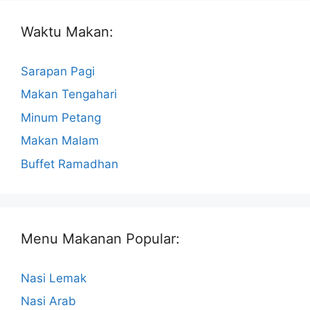
Waktu Makan:
Sarapan Pagi
Makan Tengahari
Minum Petang
Makan Malam
Buffet Ramadhan
Menu Makanan Popular:
Nasi Lemak
Nasi Arab