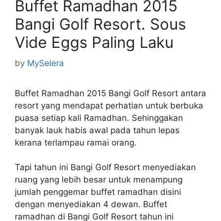
Buffet Ramadhan 2015
Bangi Golf Resort. Sous
Vide Eggs Paling Laku
by
MySelera
Buffet Ramadhan 2015 Bangi Golf Resort antara
resort yang mendapat perhatian untuk berbuka
puasa setiap kali Ramadhan. Sehinggakan
banyak lauk habis awal pada tahun lepas
kerana terlampau ramai orang.
Tapi tahun ini Bangi Golf Resort menyediakan
ruang yang lebih besar untuk menampung
jumlah penggemar buffet ramadhan disini
dengan menyediakan 4 dewan. Buffet
ramadhan di Bangi Golf Resort tahun ini