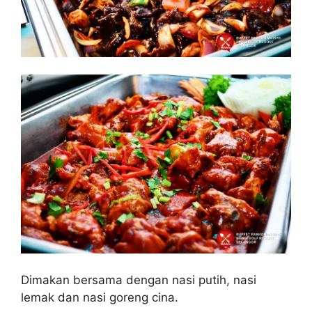
Dimakan bersama dengan nasi putih, nasi
lemak dan nasi goreng cina.