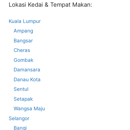
Lokasi Kedai & Tempat Makan:
Kuala Lumpur
Ampang
Bangsar
Cheras
Gombak
Damansara
Danau Kota
Sentul
Setapak
Wangsa Maju
Selangor
Bangi