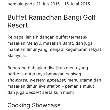
bermula pada 21 Jun 2015 – 15 Julai 2015.
Buffet Ramadhan Bangi Golf
Resort
Pelbagai jenis hidangan buffet termasuk
masakan Melayu, masakan Barat, dan juga
masakan timur yang menjadi kegemaran rakyat
Malaysia.
Beberapa bahagian disajikan menu yang
berbeza antaranya bahagian
cooking
showcase, western appetizer,
menu utama dan
masakan timur
,
live station –
pemanis mulut
dan juga
dessert
serta kuih muih!
Cooking Showcase