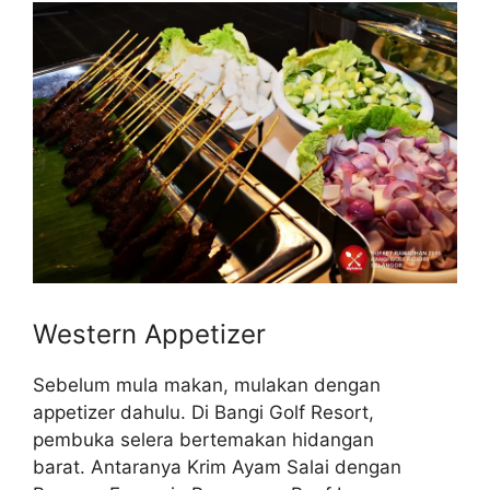
Western Appetizer
Sebelum mula makan, mulakan dengan
appetizer dahulu. Di Bangi Golf Resort,
pembuka selera bertemakan hidangan
barat. Antaranya Krim Ayam Salai dengan