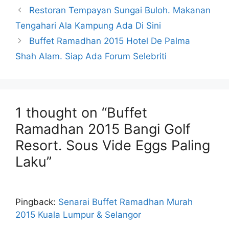
Restoran Tempayan Sungai Buloh. Makanan
Tengahari Ala Kampung Ada Di Sini
Buffet Ramadhan 2015 Hotel De Palma
Shah Alam. Siap Ada Forum Selebriti
1 thought on “Buffet
Ramadhan 2015 Bangi Golf
Resort. Sous Vide Eggs Paling
Laku”
Pingback:
Senarai Buffet Ramadhan Murah
2015 Kuala Lumpur & Selangor