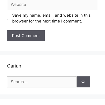
Website
Save my name, email, and website in this
browser for the next time I comment.
Carian
Search
for: