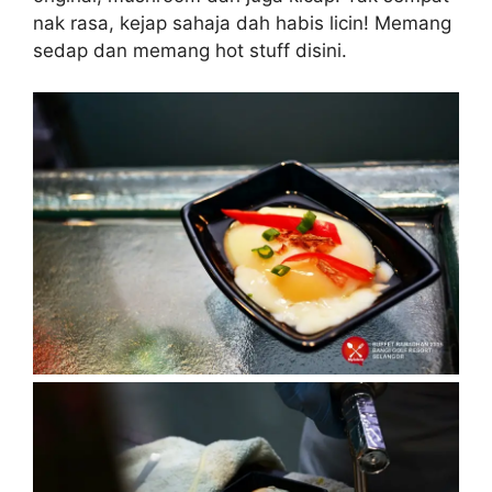
nak rasa, kejap sahaja dah habis licin! Memang
sedap dan memang hot stuff disini.