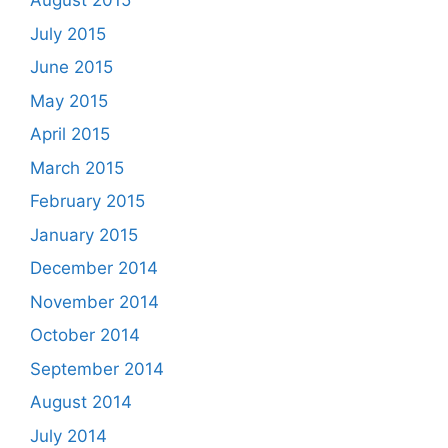
August 2015
July 2015
June 2015
May 2015
April 2015
March 2015
February 2015
January 2015
December 2014
November 2014
October 2014
September 2014
August 2014
July 2014