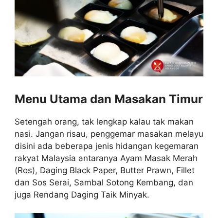
Menu Utama dan Masakan Timur
Setengah orang, tak lengkap kalau tak makan
nasi. Jangan risau, penggemar masakan melayu
disini ada beberapa jenis hidangan kegemaran
rakyat Malaysia antaranya Ayam Masak Merah
(Ros), Daging Black Paper, Butter Prawn, Fillet
dan Sos Serai, Sambal Sotong Kembang, dan
juga Rendang Daging Taik Minyak.