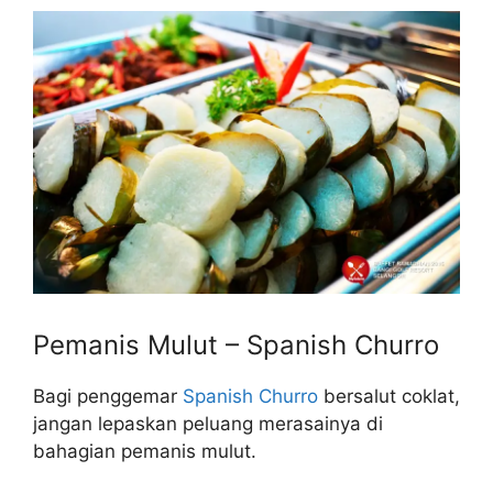
Pemanis Mulut – Spanish Churro
Bagi penggemar
Spanish Churro
bersalut coklat,
jangan lepaskan peluang merasainya di
bahagian pemanis mulut.