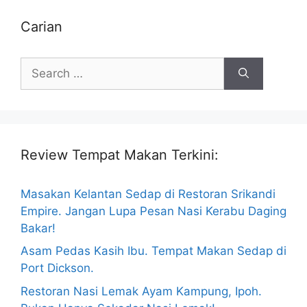
Carian
Search
for:
Review Tempat Makan Terkini:
Masakan Kelantan Sedap di Restoran Srikandi
Empire. Jangan Lupa Pesan Nasi Kerabu Daging
Bakar!
Asam Pedas Kasih Ibu. Tempat Makan Sedap di
Port Dickson.
Restoran Nasi Lemak Ayam Kampung, Ipoh.