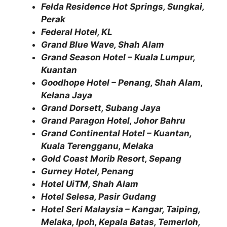
Felda Residence Hot Springs, Sungkai,
Perak
Federal Hotel, KL
Grand Blue Wave, Shah Alam
Grand Season Hotel – Kuala Lumpur,
Kuantan
Goodhope Hotel – Penang, Shah Alam,
Kelana Jaya
Grand Dorsett, Subang Jaya
Grand Paragon Hotel, Johor Bahru
Grand Continental Hotel – Kuantan,
Kuala Terengganu, Melaka
Gold Coast Morib Resort, Sepang
Gurney Hotel, Penang
Hotel UiTM, Shah Alam
Hotel Selesa, Pasir Gudang
Hotel Seri Malaysia – Kangar, Taiping,
Melaka, Ipoh, Kepala Batas, Temerloh,