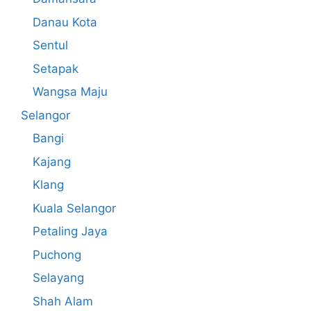
Danau Kota
Sentul
Setapak
Wangsa Maju
Selangor
Bangi
Kajang
Klang
Kuala Selangor
Petaling Jaya
Puchong
Selayang
Shah Alam