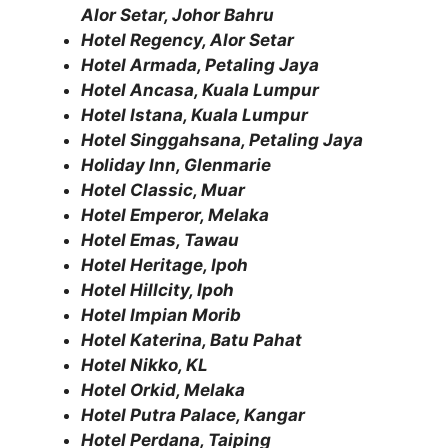
Alor Setar, Johor Bahru
Hotel Regency, Alor Setar
Hotel Armada, Petaling Jaya
Hotel Ancasa, Kuala Lumpur
Hotel Istana, Kuala Lumpur
Hotel Singgahsana, Petaling Jaya
Holiday Inn, Glenmarie
Hotel Classic, Muar
Hotel Emperor, Melaka
Hotel Emas, Tawau
Hotel Heritage, Ipoh
Hotel Hillcity, Ipoh
Hotel Impian Morib
Hotel Katerina, Batu Pahat
Hotel Nikko, KL
Hotel Orkid, Melaka
Hotel Putra Palace, Kangar
Hotel Perdana, Taiping