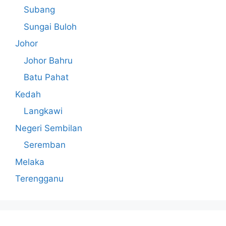
Subang
Sungai Buloh
Johor
Johor Bahru
Batu Pahat
Kedah
Langkawi
Negeri Sembilan
Seremban
Melaka
Terengganu