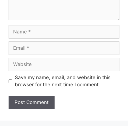
Name
Email
Website
Save my name, email, and website in this
browser for the next time I comment.