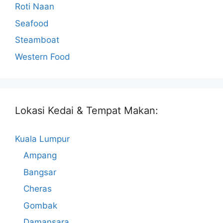
Roti Naan
Seafood
Steamboat
Western Food
Lokasi Kedai & Tempat Makan:
Kuala Lumpur
Ampang
Bangsar
Cheras
Gombak
Damansara