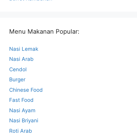
Menu Makanan Popular:
Nasi Lemak
Nasi Arab
Cendol
Burger
Chinese Food
Fast Food
Nasi Ayam
Nasi Briyani
Roti Arab