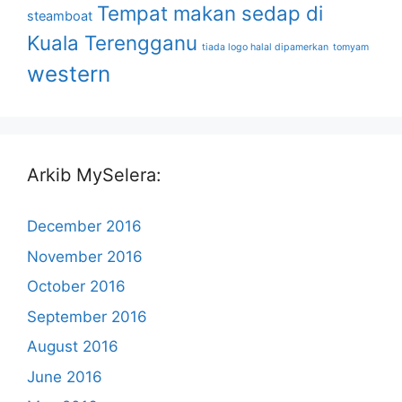
Tempat makan sedap di
steamboat
Kuala Terengganu
tiada logo halal dipamerkan
tomyam
western
Arkib MySelera:
December 2016
November 2016
October 2016
September 2016
August 2016
June 2016