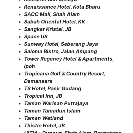
Renaissance Hotel, Kota Bharu
SACC Mall, Shah Alam
Sabah Oriental Hotel, KK
Sangkar Kristal, JB
Space U8
Sunway Hotel, Seberang Jaya
Saloma Bistro, Jalan Ampang
Tower Regency Hotel & Apartments,
Ipoh
Tropicana Golf & Country Resort,
Damansara
TS Hotel, Pasir Gudang
Tropical Inn, JB
Taman Warisan Putrajaya
Taman Tamadun Islam
Taman Wetland
Thistle Hotel, JB