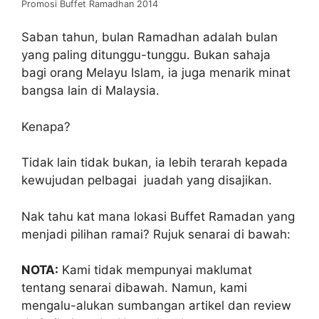
Promosi Buffet Ramadhan 2014
Saban tahun, bulan Ramadhan adalah bulan
yang paling ditunggu-tunggu. Bukan sahaja
bagi orang Melayu Islam, ia juga menarik minat
bangsa lain di Malaysia.
Kenapa?
Tidak lain tidak bukan, ia lebih terarah kepada
kewujudan pelbagai juadah yang disajikan.
Nak tahu kat mana lokasi Buffet Ramadan yang
menjadi pilihan ramai? Rujuk senarai di bawah:
NOTA:
Kami tidak mempunyai maklumat
tentang senarai dibawah. Namun, kami
mengalu-alukan sumbangan artikel dan review