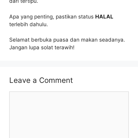
dari tertipu.
Apa yang penting, pastikan status
HALAL
terlebih dahulu.
Selamat berbuka puasa dan makan seadanya.
Jangan lupa solat terawih!
Leave a Comment
Comment