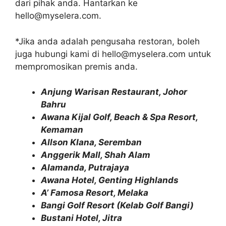
dari pihak anda. Hantarkan ke
hello@myselera.com.
*Jika anda adalah pengusaha restoran, boleh
juga hubungi kami di hello@myselera.com untuk
mempromosikan premis anda.
Anjung Warisan Restaurant, Johor
Bahru
Awana Kijal Golf, Beach & Spa Resort,
Kemaman
Allson Klana, Seremban
Anggerik Mall, Shah Alam
Alamanda, Putrajaya
Awana Hotel, Genting Highlands
A’ Famosa Resort, Melaka
Bangi Golf Resort (Kelab Golf Bangi)
Bustani Hotel, Jitra