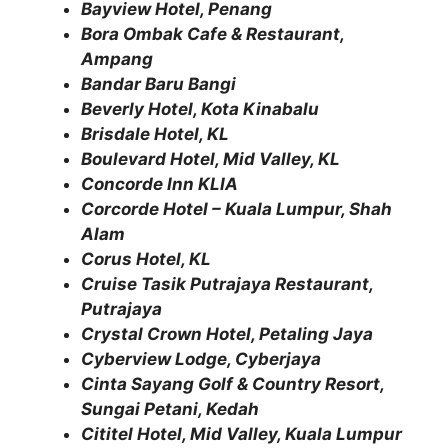
Bayview Hotel, Penang
Bora Ombak Cafe & Restaurant,
Ampang
Bandar Baru Bangi
Beverly Hotel, Kota Kinabalu
Brisdale Hotel, KL
Boulevard Hotel, Mid Valley, KL
Concorde Inn KLIA
Corcorde Hotel – Kuala Lumpur, Shah
Alam
Corus Hotel, KL
Cruise Tasik Putrajaya Restaurant,
Putrajaya
Crystal Crown Hotel, Petaling Jaya
Cyberview Lodge, Cyberjaya
Cinta Sayang Golf & Country Resort,
Sungai Petani, Kedah
Cititel Hotel, Mid Valley, Kuala Lumpur