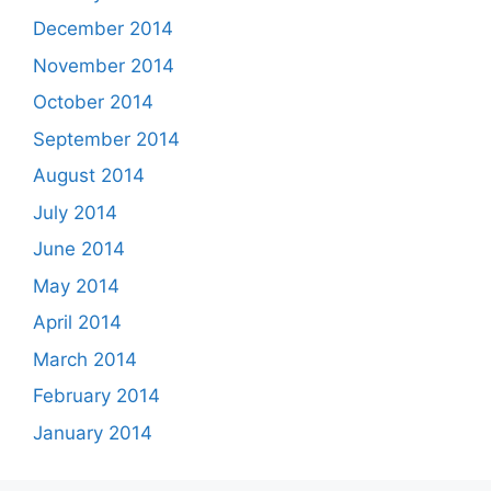
December 2014
November 2014
October 2014
September 2014
August 2014
July 2014
June 2014
May 2014
April 2014
March 2014
February 2014
January 2014