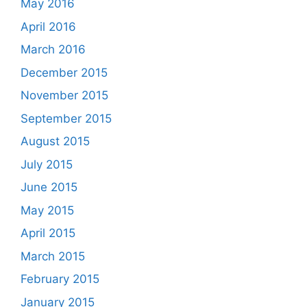
May 2016
April 2016
March 2016
December 2015
November 2015
September 2015
August 2015
July 2015
June 2015
May 2015
April 2015
March 2015
February 2015
January 2015