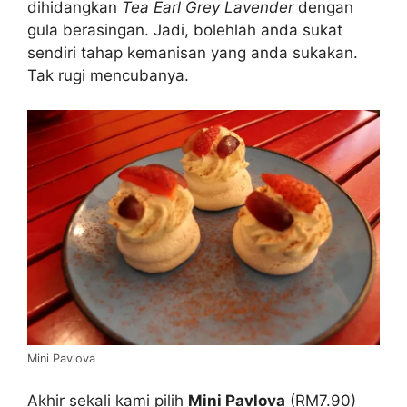
dihidangkan
Tea Earl Grey Lavender
dengan
gula berasingan. Jadi, bolehlah anda sukat
sendiri tahap kemanisan yang anda sukakan.
Tak rugi mencubanya.
Mini Pavlova
Akhir sekali kami pilih
Mini Pavlova
(RM7.90)