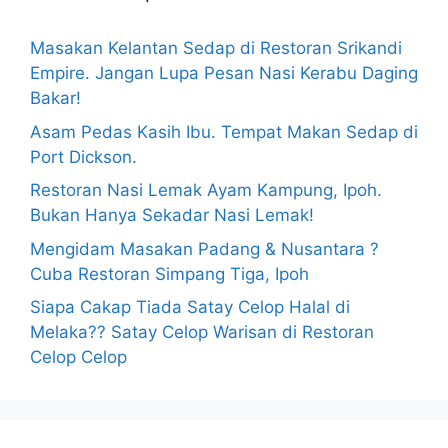
Masakan Kelantan Sedap di Restoran Srikandi
Empire. Jangan Lupa Pesan Nasi Kerabu Daging
Bakar!
Asam Pedas Kasih Ibu. Tempat Makan Sedap di
Port Dickson.
Restoran Nasi Lemak Ayam Kampung, Ipoh.
Bukan Hanya Sekadar Nasi Lemak!
Mengidam Masakan Padang & Nusantara ?
Cuba Restoran Simpang Tiga, Ipoh
Siapa Cakap Tiada Satay Celop Halal di
Melaka?? Satay Celop Warisan di Restoran
Celop Celop