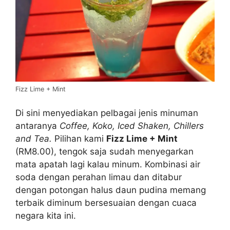
Fizz Lime + Mint
Di sini menyediakan pelbagai jenis minuman
antaranya
Coffee, Koko, Iced Shaken, Chillers
and Tea.
Pilihan kami
Fizz Lime + Mint
(RM8.00), tengok saja sudah menyegarkan
mata apatah lagi kalau minum. Kombinasi air
soda dengan perahan limau dan ditabur
dengan potongan halus daun pudina memang
terbaik diminum bersesuaian dengan cuaca
negara kita ini.