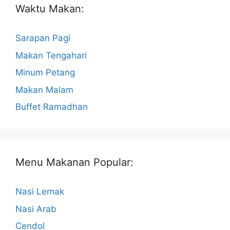
Waktu Makan:
Sarapan Pagi
Makan Tengahari
Minum Petang
Makan Malam
Buffet Ramadhan
Menu Makanan Popular:
Nasi Lemak
Nasi Arab
Cendol