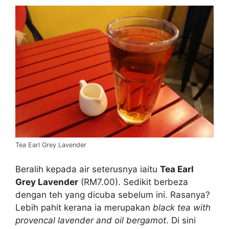
Tea Earl Grey Lavender
Beralih kepada air seterusnya iaitu
Tea Earl
Grey Lavender
(RM7.00). Sedikit berbeza
dengan teh yang dicuba sebelum ini. Rasanya?
Lebih pahit kerana ia merupakan
black tea with
provencal lavender and oil bergamot
. Di sini