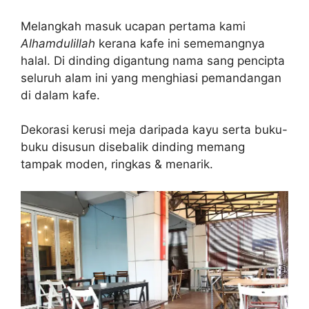
Melangkah masuk ucapan pertama kami
Alhamdulillah
kerana kafe ini sememangnya
halal. Di dinding digantung nama sang pencipta
seluruh alam ini yang menghiasi pemandangan
di dalam kafe.
Dekorasi kerusi meja daripada kayu serta buku-
buku disusun disebalik dinding memang
tampak moden, ringkas & menarik.