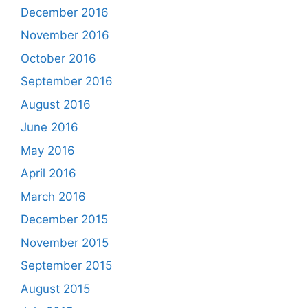
December 2016
November 2016
October 2016
September 2016
August 2016
June 2016
May 2016
April 2016
March 2016
December 2015
November 2015
September 2015
August 2015