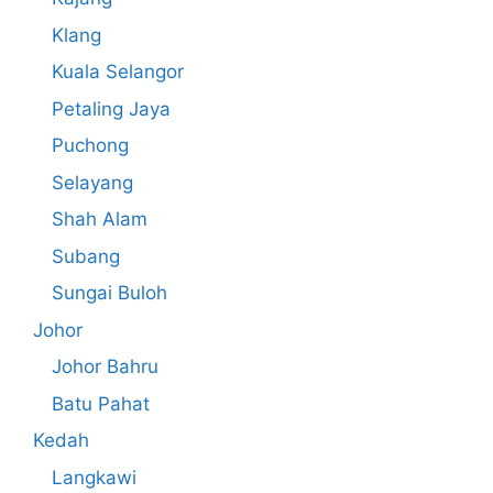
Klang
Kuala Selangor
Petaling Jaya
Puchong
Selayang
Shah Alam
Subang
Sungai Buloh
Johor
Johor Bahru
Batu Pahat
Kedah
Langkawi