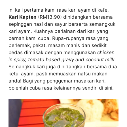
Ini kali pertama kami rasa kari ayam di kafe.
Kari Kapten
(RM13.90) dihidangkan bersama
sepinggan nasi dan sayur berserta semangkuk
kari ayam. Kuahnya berlainan dari kari yang
pernah kami cuba. Rupa-rupanya rasa yang
berlemak, pekat, masam manis dan sedikit
pedas dimasak dengan menggunakan
chicken
in spicy, tomato based gravy and coconut milk
.
Semangkuk kari juga dihidangkan bersama dua
ketul ayam, pasti memuaskan nafsu makan
anda! Bagi yang penggemar masakan kari,
bolehlah cuba rasa kelainannya sendiri di sini.