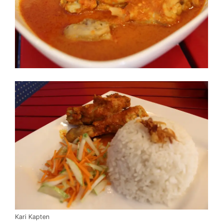
Kari Kapten