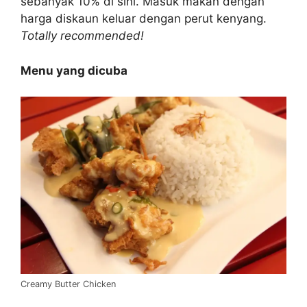
sebanyak 10% di sini. Masuk makan dengan
harga diskaun keluar dengan perut kenyang.
Totally recommended!
Menu yang dicuba
Creamy Butter Chicken