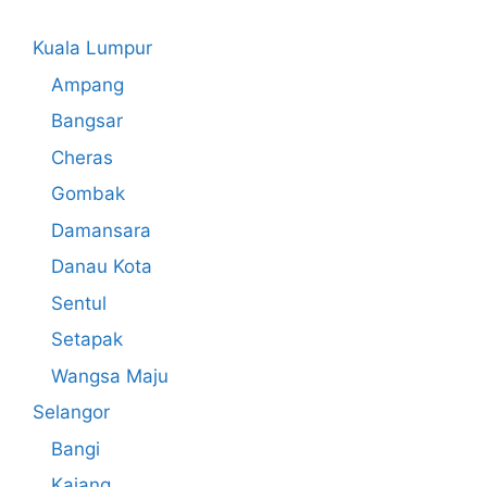
Kuala Lumpur
Ampang
Bangsar
Cheras
Gombak
Damansara
Danau Kota
Sentul
Setapak
Wangsa Maju
Selangor
Bangi
Kajang