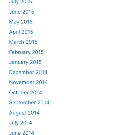
July 2015
June 2015
May 2015
April 2015
March 2015
February 2015
January 2015
December 2014
November 2014
October 2014
September 2014
August 2014
July 2014
June 2014