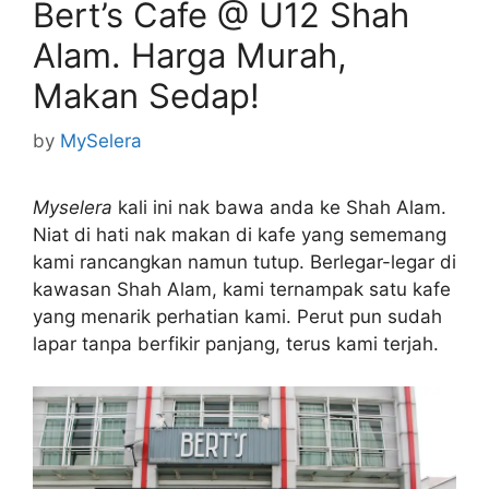
Bert’s Cafe @ U12 Shah
Alam. Harga Murah,
Makan Sedap!
by
MySelera
Myselera
kali ini nak bawa anda ke Shah Alam.
Niat di hati nak makan di kafe yang sememang
kami rancangkan namun tutup. Berlegar-legar di
kawasan Shah Alam, kami ternampak satu kafe
yang menarik perhatian kami. Perut pun sudah
lapar tanpa berfikir panjang, terus kami terjah.