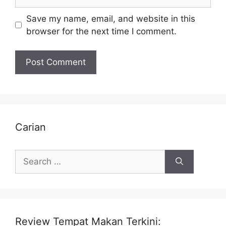
Save my name, email, and website in this
browser for the next time I comment.
Carian
Search
for:
Review Tempat Makan Terkini: