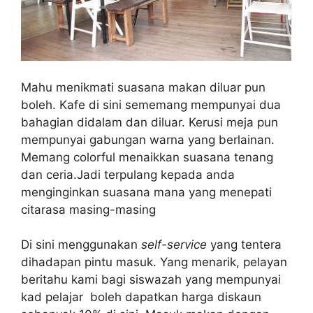
Mahu menikmati suasana makan diluar pun
boleh. Kafe di sini sememang mempunyai dua
bahagian didalam dan diluar. Kerusi meja pun
mempunyai gabungan warna yang berlainan.
Memang colorful menaikkan suasana tenang
dan ceria.Jadi terpulang kepada anda
menginginkan suasana mana yang menepati
citarasa masing-masing
Di sini menggunakan
self-service
yang tentera
dihadapan pintu masuk. Yang menarik, pelayan
beritahu kami bagi siswazah yang mempunyai
kad pelajar boleh dapatkan harga diskaun