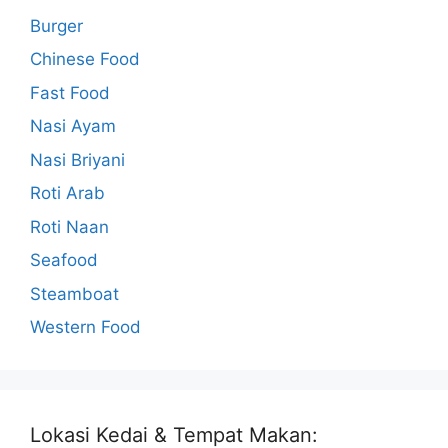
Burger
Chinese Food
Fast Food
Nasi Ayam
Nasi Briyani
Roti Arab
Roti Naan
Seafood
Steamboat
Western Food
Lokasi Kedai & Tempat Makan: